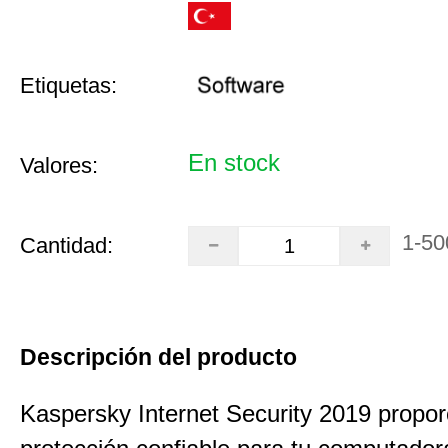
Etiquetas:
En stock
Valores:
1-50
Cantidad:
Descripción del producto
Kaspersky Internet Security 2019 propo