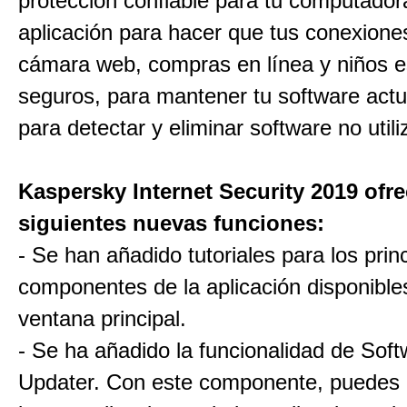
protección confiable para tu computadora
aplicación para hacer que tus conexiones
cámara web, compras en línea y niños e
seguros, para mantener tu software actu
para detectar y eliminar software no utili
Kaspersky Internet Security 2019 ofre
siguientes nuevas funciones:
- Se han añadido tutoriales para los prin
componentes de la aplicación disponible
ventana principal.
- Se ha añadido la funcionalidad de Sof
Updater. Con este componente, puedes 