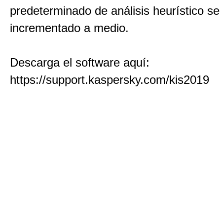
predeterminado de análisis heurístico se
incrementado a medio.
Descarga el software aquí:
https://support.kaspersky.com/kis2019