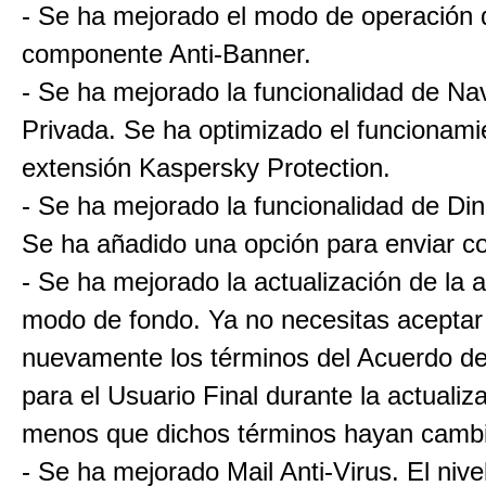
- Se ha mejorado el modo de operación 
componente Anti-Banner.
- Se ha mejorado la funcionalidad de N
Privada. Se ha optimizado el funcionami
extensión Kaspersky Protection.
- Se ha mejorado la funcionalidad de Di
Se ha añadido una opción para enviar c
- Se ha mejorado la actualización de la a
modo de fondo. Ya no necesitas aceptar
nuevamente los términos del Acuerdo de
para el Usuario Final durante la actualiz
menos que dichos términos hayan camb
- Se ha mejorado Mail Anti-Virus. El nive