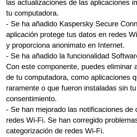
las actualizaciones de las aplicaciones i
tu computadora.
- Se ha añadido Kaspersky Secure Conn
aplicación protege tus datos en redes Wi
y proporciona anonimato en Internet.
- Se ha añadido la funcionalidad Softwar
Con este componente, puedes eliminar a
de tu computadora, como aplicaciones qu
raramente o que fueron instaladas sin tu
consentimiento.
- Se han mejorado las notificaciones de
redes Wi-Fi. Se han corregido problema
categorización de redes Wi-Fi.