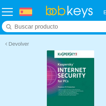
Devolver